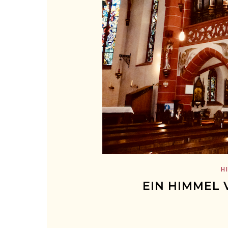
H
EIN HIMMEL 