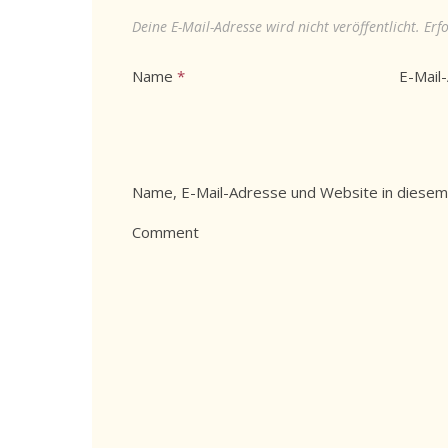
Deine E-Mail-Adresse wird nicht veröffentlicht.
Erf
Name
*
E-Mail
Name, E-Mail-Adresse und Website in diesem
Comment