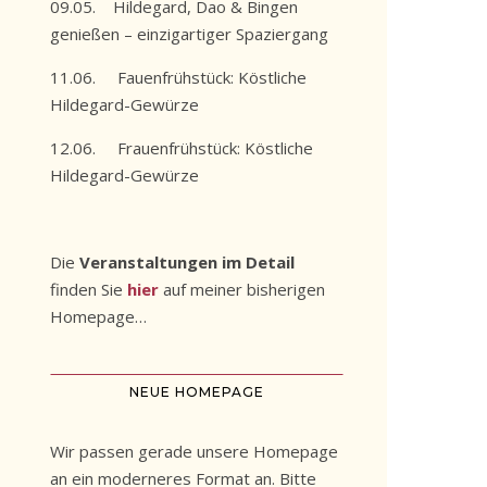
09.05. Hildegard, Dao & Bingen
genießen – einzigartiger Spaziergang
11.06. Fauenfrühstück: Köstliche
Hildegard-Gewürze
12.06. Frauenfrühstück: Köstliche
Hildegard-Gewürze
Die
Veranstaltungen im Detail
finden Sie
hier
auf meiner bisherigen
Homepage…
NEUE HOMEPAGE
Wir passen gerade unsere Homepage
an ein moderneres Format an. Bitte