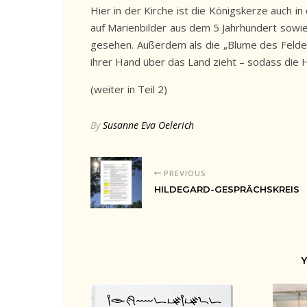
Hier in der Kirche ist die Königskerze auch i
auf Marienbilder aus dem 5 Jahrhundert sowie 
gesehen. Außerdem als die „Blume des Feldes 
ihrer Hand über das Land zieht – sodass die 
(weiter in Teil 2)
By
Susanne Eva Oelerich
PREVIOUS
HILDEGARD-GESPRÄCHSKREIS