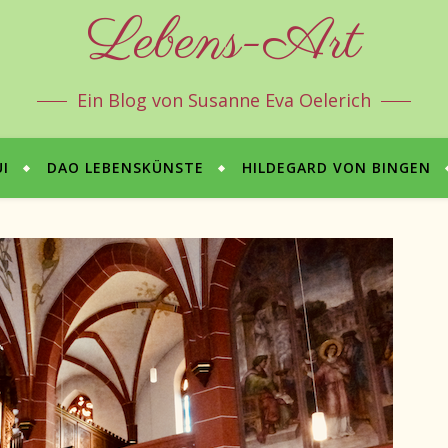
Lebens-Art
Ein Blog von Susanne Eva Oelerich
I
DAO LEBENSKÜNSTE
HILDEGARD VON BINGEN