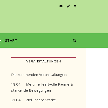
START
VERANSTALTUNGEN
Die kommenden Veranstaltungen:
18.04. Me time: kraftvolle Räume &
stärkende Bewegungen
21.04. Ziel: Innere Stärke