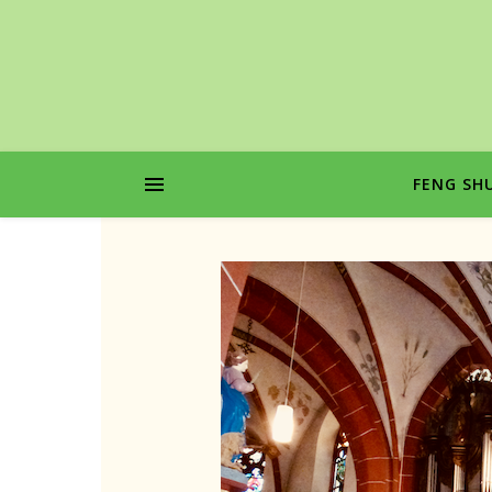
FENG SHU