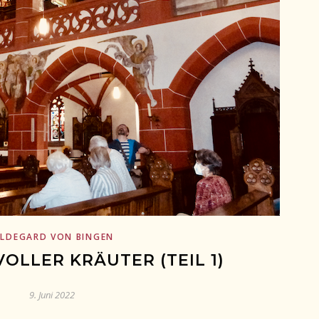
ILDEGARD VON BINGEN
VOLLER KRÄUTER (TEIL 1)
9. Juni 2022